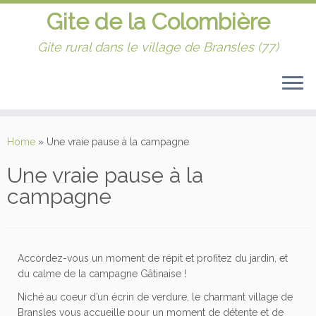
Gite de la Colombière
Gite rural dans le village de Bransles (77)
Home
»
Une vraie pause à la campagne
Une vraie pause à la
campagne
Accordez-vous un moment de répit et profitez du jardin, et
du calme de la campagne Gâtinaise !
Niché au coeur d’un écrin de verdure, le charmant village de
Bransles vous accueille pour un moment de détente et de