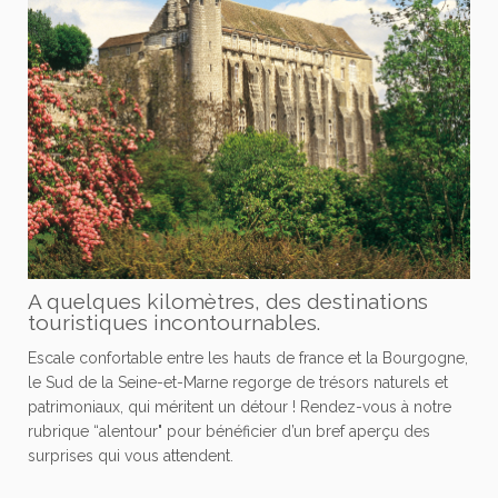
A quelques kilomètres, des destinations
touristiques incontournables.
Escale confortable entre les hauts de france et la Bourgogne,
le Sud de la Seine-et-Marne regorge de trésors naturels et
patrimoniaux, qui méritent un détour ! Rendez-vous à notre
rubrique “alentour" pour bénéficier d’un bref aperçu des
surprises qui vous attendent.