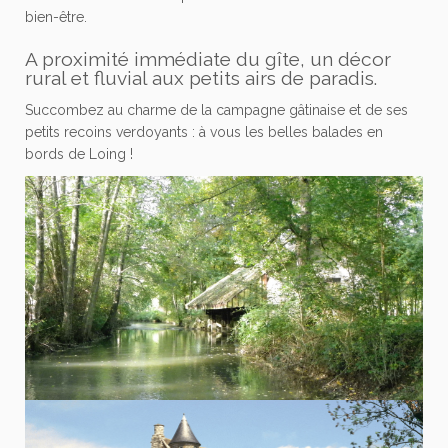
bien-être.
A proximité immédiate du gîte, un décor
rural et fluvial aux petits airs de paradis.
Succombez au charme de la campagne gâtinaise et de ses
petits recoins verdoyants : à vous les belles balades en
bords de Loing !