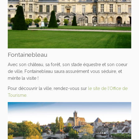
Fontainebleau
Avec son château, sa forêt, son stade équestre et son coeur
de ville, Fontainebleau saura assurément vous séduire, et
mérite la visite !
Pour découvrir la ville, rendez-vous sur
le site de l’Office de
Tourisme.