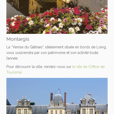
Montargis
La “Venise du Gâtinais", idéalement située en bords de Loing,
vous surprendra par son patrimoine et son activité toute
l’année.
Pour découvrir la ville, rendez-vous sur
le site de l’Office de
Tourisme.