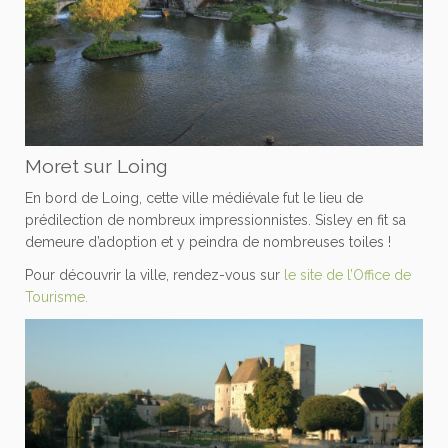
Moret sur Loing
En bord de Loing, cette ville médiévale fut le lieu de
prédilection de nombreux impressionnistes. Sisley en fit sa
demeure d’adoption et y peindra de nombreuses toiles !
Pour découvrir la ville, rendez-vous sur
le site de l’Office de
Tourisme.